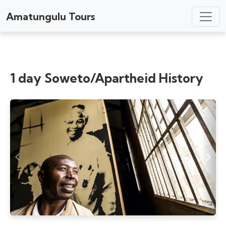
Amatungulu Tours